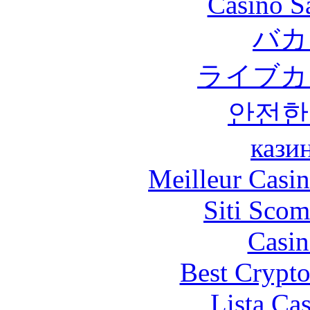
Casino S
バカ
ライブカ
안전한
кази
Meilleur Casi
Siti Scom
Casin
Best Crypto
Lista Ca