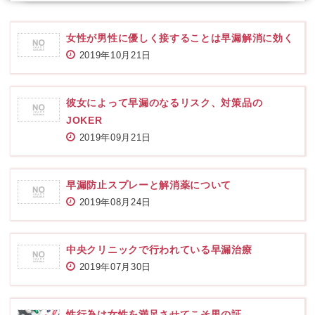
女性が男性に優しく接することは早漏解消に効く
2019年10月21日
彼女によって早漏のなるリスク、対策品の
JOKER
2019年09月21日
早漏防止スプレーと解消薬について
2019年08月24日
中央クリニックで行われている早漏治療
2019年07月30日
性行為は女性を満足させてこそ男の証