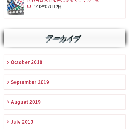
2019年07月12日
アーカイブ
October 2019
September 2019
August 2019
July 2019