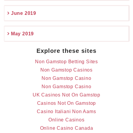
June 2019
May 2019
Explore these sites
Non Gamstop Betting Sites
Non Gamstop Casinos
Non Gamstop Casino
Non Gamstop Casino
UK Casinos Not On Gamstop
Casinos Not On Gamstop
Casino Italiani Non Aams
Online Casinos
Online Casino Canada