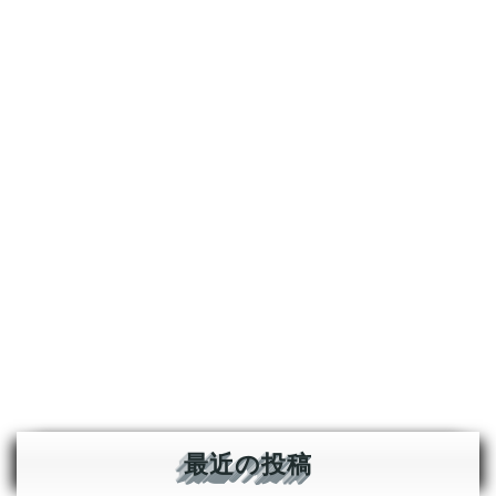
最近の投稿